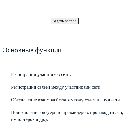
Задать вопрос
Основные функции
Регистрации участников сети.
Регистрации связей между участниками сети.
Обеспечение взаимодействия между участниками сети.
Поиск партнёров (сервис-провайдеров, производителей,
импортёров и др.).