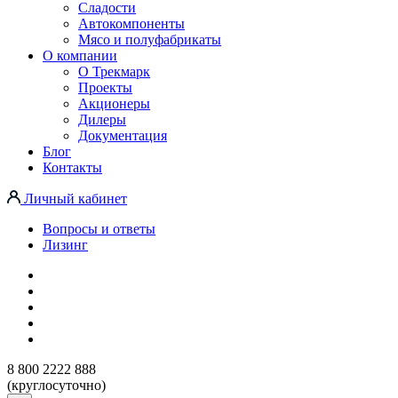
Сладости
Автокомпоненты
Мясо и полуфабрикаты
О компании
О Трекмарк
Проекты
Акционеры
Дилеры
Документация
Блог
Контакты
Личный кабинет
Вопросы и ответы
Лизинг
8 800 2222 888
(круглосуточно)