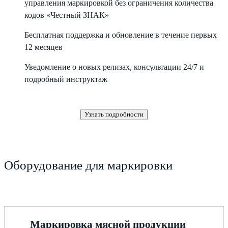
управления маркировкой без ограничения количества
кодов «Честный ЗНАК»
Бесплатная поддержка и обновление в течение первых
12 месяцев
Уведомление о новых релизах, консультации 24/7 и
подробный инструктаж
Узнать подробности
Оборудование для маркировки
Маркировка мясной продукции