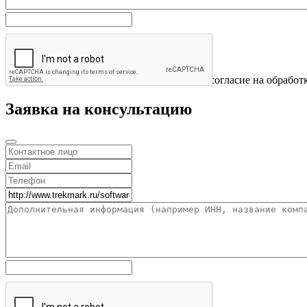
Отправить
Нажимая на кнопку «Отправить» вы даете согласие на обработ
Заявка на консультацию