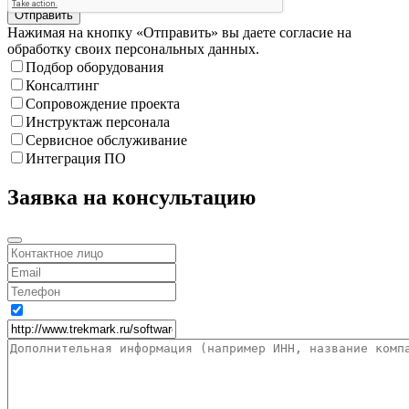
Отправить
Нажимая на кнопку «Отправить» вы даете согласие на
обработку своих персональных данных.
Подбор оборудования
Консалтинг
Сопровождение проекта
Инструктаж персонала
Сервисное обслуживание
Интеграция ПО
Заявка на консультацию