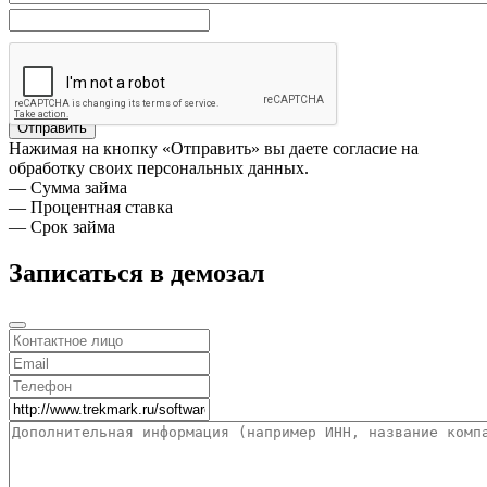
Отправить
Нажимая на кнопку «Отправить» вы даете согласие на
обработку своих персональных данных.
— Сумма займа
— Процентная ставка
— Срок займа
Записаться в демозал