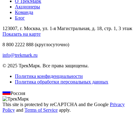
О ТрекМарк
Акционеры
Команда
Блог
123007, г. Москва, ул. 1-я Магистральная, д. 18, стр. 1, 3 этаж
Показать на карте
8 800 2222 888
(круглосуточно)
info@trekmark.ru
© 2025 ТрекМарк. Все права защищены.
Политика конфиденциальности
Политика обработки персональных данных
Россия
This site is protected by reCAPTCHA and the Google
Privacy
Policy
and
Terms of Service
apply.