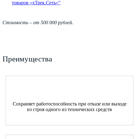
товаров «хТрек.Сеть»"
Стоимость – от 500 000 рублей.
Преимущества
Сохраняет работоспособность при отказе или выходе
из строя одного из технических средств