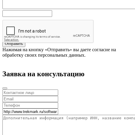
Отправить
Нажимая на кнопку «Отправить» вы даете согласие на
обработку своих персональных данных.
Заявка на консультацию