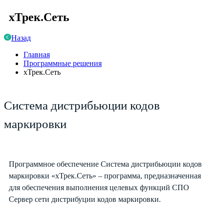
хТрек.Сеть
Назад
Главная
Программные решения
хТрек.Сеть
Система дистрибьюции кодов
маркировки
Программное обеспечение Система дистрибьюции кодов
маркировки «хТрек.Сеть» – программа, предназначенная
для обеспечения выполнения целевых функций СПО
Сервер сети дистрибуции кодов маркировки.