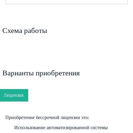
Схема работы
Варианты приобретения
Лицензия
Приобретение бессрочной лицензии это:
Использование автоматизированной системы