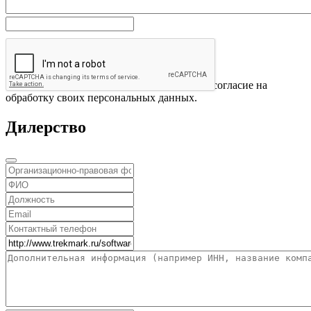
Отправить
Нажимая на кнопку «Отправить» вы даете согласие на
обработку своих персональных данных.
Дилерство