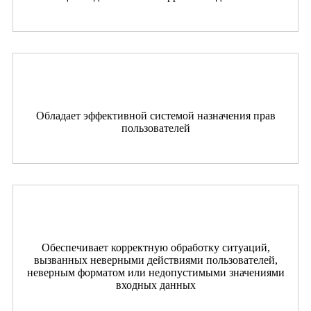
Обладает эффективной системой назначения прав
пользователей
Обеспечивает корректную обработку ситуаций,
вызванных неверными действиями пользователей,
неверным форматом или недопустимыми значениями
входных данных