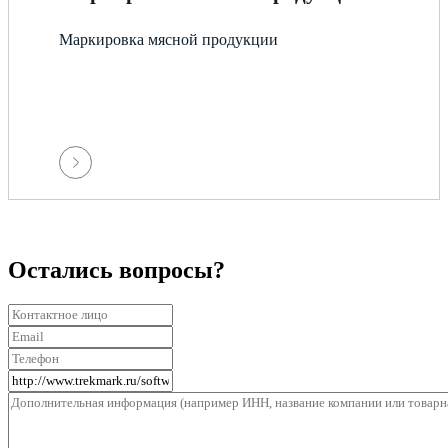
Маркировка мясной продукции
Остались вопросы?