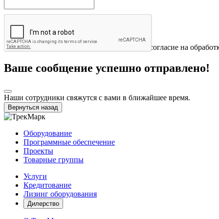
Отправить
Нажимая на кнопку «Отправить» вы даете согласие на обработ
Ваше сообщение успешно отправлено!
Наши сотрудники свяжутся с вами в ближайшее время.
Вернуться назад
Оборудование
Программные обеспечение
Проекты
Товарные группы
Услуги
Кредитование
Лизинг оборудования
Дилерство