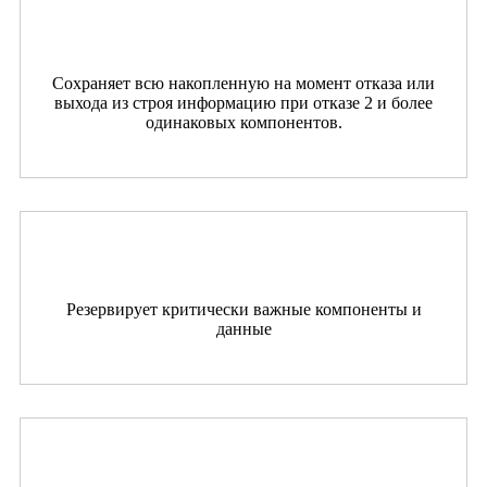
Сохраняет всю накопленную на момент отказа или
выхода из строя информацию при отказе 2 и более
одинаковых компонентов.
Резервирует критически важные компоненты и
данные