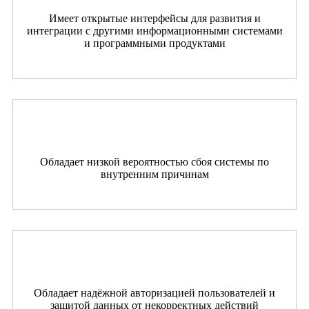
Имеет открытые интерфейсы для развития и
интеграции с другими информационными системами
и программными продуктами
Обладает низкой вероятностью сбоя системы по
внутренним причинам
Обладает надёжной авторизацией пользователей и
защитой данных от некорректных действий