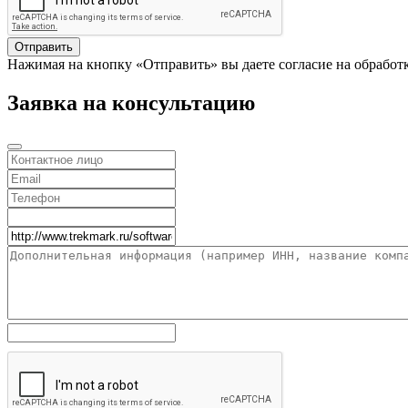
Отправить
Нажимая на кнопку «Отправить» вы даете согласие на обработ
Заявка на консультацию