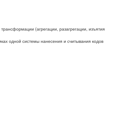
 трансформации (агрегации, разагрегации, изъятия
ках одной системы нанесения и считывания кодов