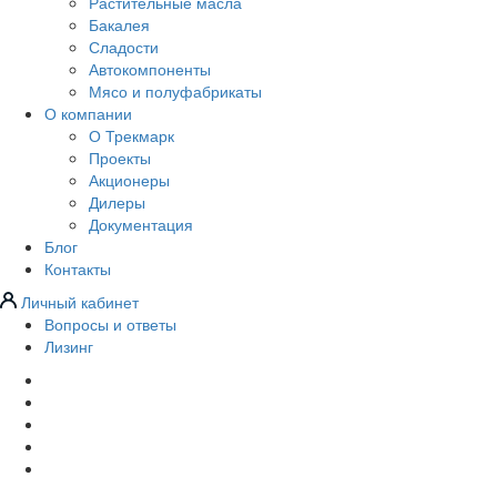
Растительные масла
Бакалея
Сладости
Автокомпоненты
Мясо и полуфабрикаты
О компании
О Трекмарк
Проекты
Акционеры
Дилеры
Документация
Блог
Контакты
Личный кабинет
Вопросы и ответы
Лизинг