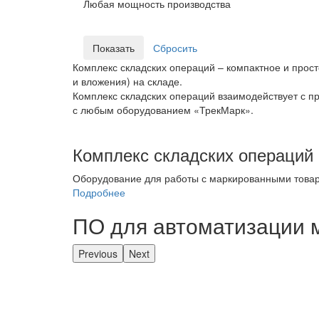
Любая мощность производства
Комплекс складских операций – компактное и прос
и вложения) на складе.
Комплекс складских операций взаимодействует с п
с любым оборудованием «ТрекМарк».
Комплекс складских операций
Оборудование для работы с маркированными товара
Подробнее
ПО для автоматизации 
Previous
Next