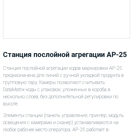
Станция послойной агрегации АР-25
Станция послойной агрегации кодов маркировки АР-25
предназначена для линий с ручной укладкой продукта в
групповую тару. Камеры позволяют считывать
DataMatrix-коды с упаковок, уложенных в короба в
несколько слоев, без дополнительной регулировки по
высоте.
Элементы станции (панель управления, принтер, модуль
освещения с камерами и сканер) устанавливаются на
любое рабочее место оператора. АР-25 работает в