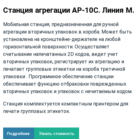
Станция агрегации АР-10С. Линия М.
Мобильная станция, предназначенная для ручной
агрегации вторичных упаковок в короба. Может быть
установлена на кронштейне-держателе на любой
горизонтальной поверхности. Осуществляет
считывание напечатанных 2D кодов, ведет учет
вторичных упаковок, регистрирует их агрегацию и
печатает групповые этикетки на короба третичной
упаковки . Программное обеспечение станции
обеспечивает функцию отбраковки поврежденных
вторичных упаковок и упаковок с нечитаемым кодом.
Станция комплектуется компактным принтером для
печати групповых этикеток.
Подробнее
Узнать стоимость