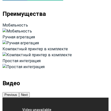
Преимущества
Мобильность
Ручная агрегация
Компактный принтер в комплекте
Простая интеграция
Видео
Previous
Next