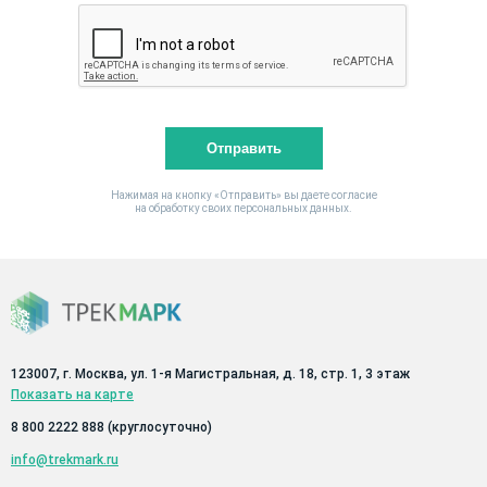
Отправить
Нажимая на кнопку «Отправить» вы даете согласие
на обработку своих персональных данных.
123007, г. Москва, ул. 1-я Магистральная, д. 18, стр. 1, 3 этаж
Показать на карте
8 800 2222 888
(круглосуточно)
info@trekmark.ru