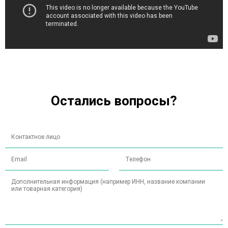
Остались вопросы?